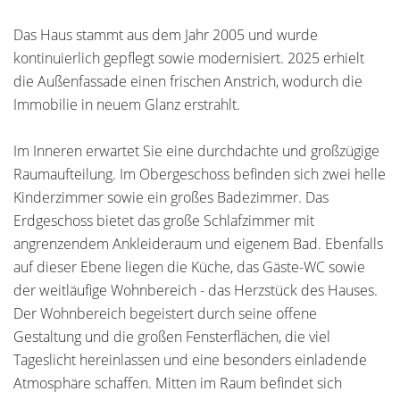
Das Haus stammt aus dem Jahr 2005 und wurde
kontinuierlich gepflegt sowie modernisiert. 2025 erhielt
die Außenfassade einen frischen Anstrich, wodurch die
Immobilie in neuem Glanz erstrahlt.
Im Inneren erwartet Sie eine durchdachte und großzügige
Raumaufteilung. Im Obergeschoss befinden sich zwei helle
Kinderzimmer sowie ein großes Badezimmer. Das
Erdgeschoss bietet das große Schlafzimmer mit
angrenzendem Ankleideraum und eigenem Bad. Ebenfalls
auf dieser Ebene liegen die Küche, das Gäste-WC sowie
der weitläufige Wohnbereich - das Herzstück des Hauses.
Der Wohnbereich begeistert durch seine offene
Gestaltung und die großen Fensterflächen, die viel
Tageslicht hereinlassen und eine besonders einladende
Atmosphäre schaffen. Mitten im Raum befindet sich