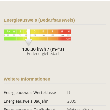
Energieausweis (Bedarfsausweis)
106,30 kWh / (m²*a)
Endenergiebedarf
Weitere Informationen
Energieausweis Werteklasse
D
Energieausweis Baujahr
2005
Energieausweis Gebäudeart
Wohngebäude