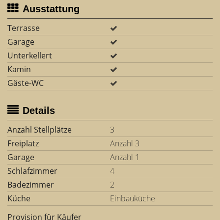
Ausstattung
Terrasse
Garage
Unterkellert
Kamin
Gäste-WC
Details
Anzahl Stellplätze
3
Freiplatz
Anzahl 3
Garage
Anzahl 1
Schlafzimmer
4
Badezimmer
2
Küche
Einbauküche
Provision für Käufer