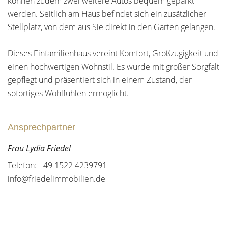
können zudem zwei weitere Autos bequem geparkt
werden. Seitlich am Haus befindet sich ein zusätzlicher
Stellplatz, von dem aus Sie direkt in den Garten gelangen.
Dieses Einfamilienhaus vereint Komfort, Großzügigkeit und
einen hochwertigen Wohnstil. Es wurde mit großer Sorgfalt
gepflegt und präsentiert sich in einem Zustand, der
sofortiges Wohlfühlen ermöglicht.
Ansprechpartner
Frau Lydia Friedel
Telefon: +49 1522 4239791
info@friedelimmobilien.de