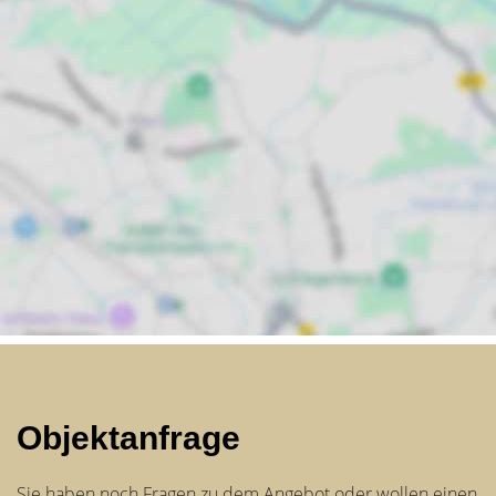
Objektanfrage
Sie haben noch Fragen zu dem Angebot oder wollen einen