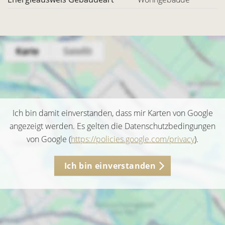
Ich bin damit einverstanden, dass mir Karten von Google
angezeigt werden. Es gelten die Datenschutzbedingungen
von Google (
https://policies.google.com/privacy
).
Ich bin einverstanden