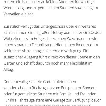
zudem ein Kamin, der an kühlen Abenden für wohlige
Wärme sorgt und zu gemütlichen Stunden sowie langem
Verweilen einlädt.
Zusätzlich verfügt das Untergeschoss über ein weiteres
Schlafzimmer, einen großen Hobbyraum in der Größe des
Wohnzimmers im Erdgeschoss, einen Waschraum sowie
einen separaten Technikraum. Hier stehen Ihnen zudem
zahlreiche Abstellmöglichkeiten zur Verfügung. Ein
zusätzlicher Ausgang führt direkt von dieser Ebene in den
Garten und schafft dadurch noch mehr Flexibilität im
Alltag.
Der liebevoll gestaltete Garten bietet einen
wunderschönen Rückzugsort zum Entspannen, Sonnen
oder für gemütliche Stunden mit Familie und Freunden.
Für Ihre Fahrzeuge steht eine Garage zur Verfügung; davor