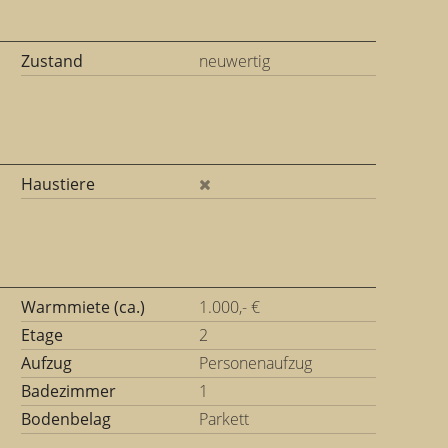
Zustand
neuwertig
Haustiere
Warmmiete (ca.)
1.000,- €
Etage
2
Aufzug
Personenaufzug
Badezimmer
1
Bodenbelag
Parkett