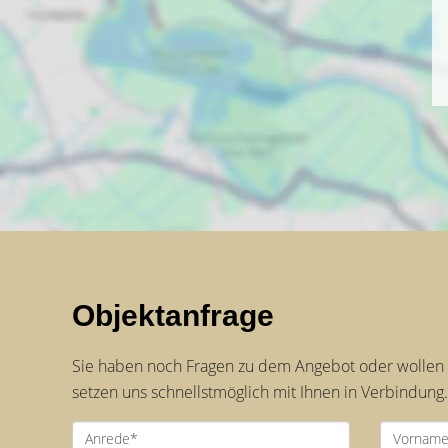
Objektanfrage
Sie haben noch Fragen zu dem Angebot oder wollen e
setzen uns schnellstmöglich mit Ihnen in Verbindung.