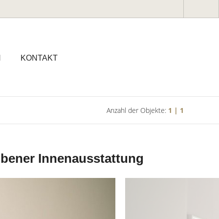
N
KONTAKT
Anzahl der Objekte:
1 | 1
bener Innenausstattung