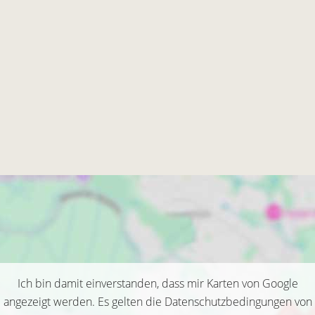
Ich bin damit einverstanden, dass mir Karten von Google
angezeigt werden. Es gelten die Datenschutzbedingungen von