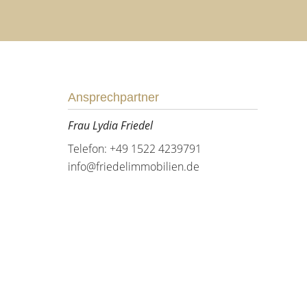
Ansprechpartner
Frau Lydia Friedel
Telefon: +49 1522 4239791
info@friedelimmobilien.de