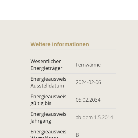
Weitere Informationen
Wesentlicher
Fernwärme
Energieträger
Energieausweis
2024-02-06
Ausstelldatum
Energieausweis
05.02.2034
gültig bis
Energieausweis
ab dem 1.5.2014
Jahrgang
Energieausweis
B