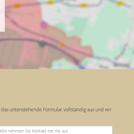
 das untenstehende Formular vollständig aus und wir