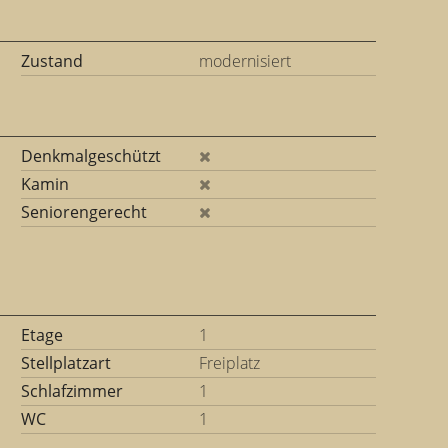
Zustand
modernisiert
Denkmalgeschützt
Kamin
Seniorengerecht
Etage
1
Stellplatzart
Freiplatz
Schlafzimmer
1
WC
1