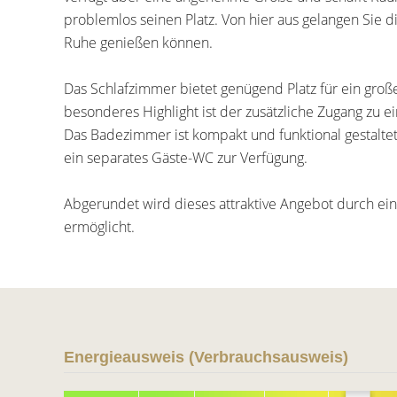
problemlos seinen Platz. Von hier aus gelangen Sie 
Ruhe genießen können.
Das Schlafzimmer bietet genügend Platz für ein groß
besonderes Highlight ist der zusätzliche Zugang zu e
Das Badezimmer ist kompakt und funktional gestalte
ein separates Gäste-WC zur Verfügung.
Abgerundet wird dieses attraktive Angebot durch ein
ermöglicht.
Energieausweis (Verbrauchsausweis)