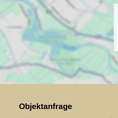
Objektanfrage