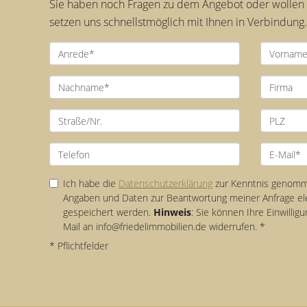
Sie haben noch Fragen zu dem Angebot oder wollen e
setzen uns schnellstmöglich mit Ihnen in Verbindung.
Ich habe die
Datenschutzerklärung
zur Kenntnis genomme
Angaben und Daten zur Beantwortung meiner Anfrage el
gespeichert werden.
Hinweis
: Sie können Ihre Einwilligu
Mail an info@friedelimmobilien.de widerrufen. *
* Pflichtfelder