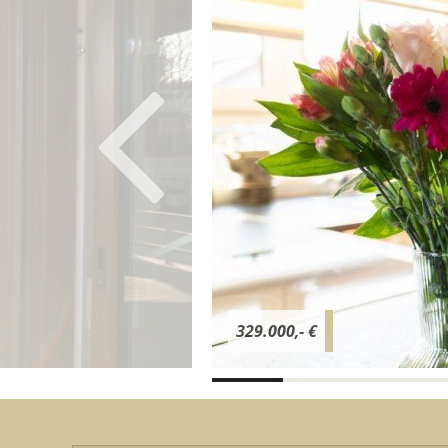
329.000,- €