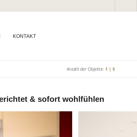
N
KONTAKT
Anzahl der Objekte:
1 | 5
richtet & sofort wohlfühlen